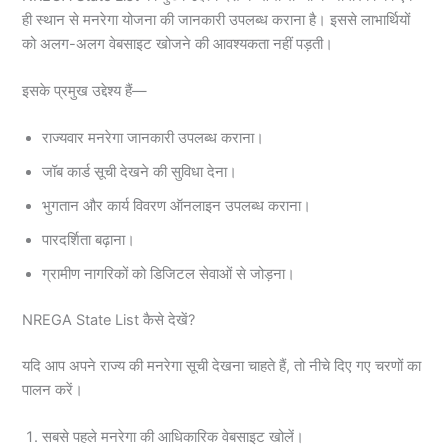
ही स्थान से मनरेगा योजना की जानकारी उपलब्ध कराना है। इससे लाभार्थियों
को अलग-अलग वेबसाइट खोजने की आवश्यकता नहीं पड़ती।
इसके प्रमुख उद्देश्य हैं—
राज्यवार मनरेगा जानकारी उपलब्ध कराना।
जॉब कार्ड सूची देखने की सुविधा देना।
भुगतान और कार्य विवरण ऑनलाइन उपलब्ध कराना।
पारदर्शिता बढ़ाना।
ग्रामीण नागरिकों को डिजिटल सेवाओं से जोड़ना।
NREGA State List कैसे देखें?
यदि आप अपने राज्य की मनरेगा सूची देखना चाहते हैं, तो नीचे दिए गए चरणों का
पालन करें।
सबसे पहले मनरेगा की आधिकारिक वेबसाइट खोलें।