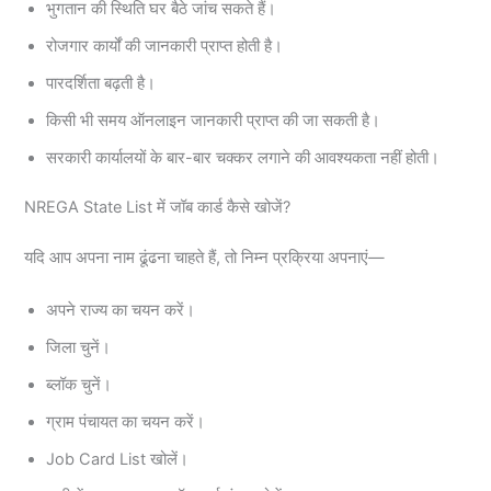
भुगतान की स्थिति घर बैठे जांच सकते हैं।
रोजगार कार्यों की जानकारी प्राप्त होती है।
पारदर्शिता बढ़ती है।
किसी भी समय ऑनलाइन जानकारी प्राप्त की जा सकती है।
सरकारी कार्यालयों के बार-बार चक्कर लगाने की आवश्यकता नहीं होती।
NREGA State List में जॉब कार्ड कैसे खोजें?
यदि आप अपना नाम ढूंढना चाहते हैं, तो निम्न प्रक्रिया अपनाएं—
अपने राज्य का चयन करें।
जिला चुनें।
ब्लॉक चुनें।
ग्राम पंचायत का चयन करें।
Job Card List खोलें।