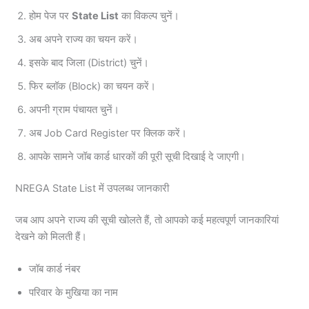
होम पेज पर
State List
का विकल्प चुनें।
अब अपने राज्य का चयन करें।
इसके बाद जिला (District) चुनें।
फिर ब्लॉक (Block) का चयन करें।
अपनी ग्राम पंचायत चुनें।
अब Job Card Register पर क्लिक करें।
आपके सामने जॉब कार्ड धारकों की पूरी सूची दिखाई दे जाएगी।
NREGA State List में उपलब्ध जानकारी
जब आप अपने राज्य की सूची खोलते हैं, तो आपको कई महत्वपूर्ण जानकारियां
देखने को मिलती हैं।
जॉब कार्ड नंबर
परिवार के मुखिया का नाम