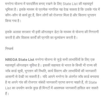
मनरेगा योजना में पारदर्शिता बनाए रखने के लिए State List की महत्वपूर्ण
भूमिका है। इसके माध्यम से प्रत्येक नागरिक यह देख सकता है कि उसके गांव में
कौन-कौन से कार्य हुए हैं, किन लोगों को रोजगार मिला है और कितना भुगतान
किया गया है।
इसके अलावा सरकार भी इसी ऑनलाइन डेटा के माध्यम से योजना की निगरानी
करती है और विकास कार्यों की प्रगति का मूल्यांकन करती है।
निष्कर्ष
NREGA State List
मनरेगा योजना से जुड़े सभी लाभार्थियों के लिए एक
महत्वपूर्ण ऑनलाइन सुविधा है। इसकी सहायता से भारत के किसी भी राज्य की
जॉब कार्ड सूची, भुगतान की स्थिति, कार्य विवरण और लाभार्थियों की जानकारी
आसानी से देखी जा सकती है। यदि आपने मनरेगा के अंतर्गत जॉब कार्ड बनवाया
है या अपने गांव की रोजगार संबंधी जानकारी प्राप्त करना चाहते हैं, तो State
List का उपयोग करके कुछ ही मिनटों में आवश्यक जानकारी हासिल कर सकते
हैं।