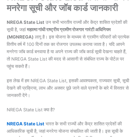
मनरेगा सूची और जॉब कार्ड जानकारी
NREGA State List
उन सभी भारतीय राज्यों और केंद्र शासित प्रदेशों की
सूची है, जहां
महात्मा गांधी राष्ट्रीय ग्रामीण रोजगार गारंटी अधिनियम
(MGNREGA)
लागू है। इस योजना के माध्यम से ग्रामीण परिवारों को प्रत्येक
वित्तीय वर्ष में 100 दिनों तक का रोजगार उपलब्ध कराया जाता है। यदि आपने
मनरेगा जॉब कार्ड बनवाया है या अपने राज्य की जॉब कार्ड सूची देखना चाहते हैं,
तो NREGA State List की मदद से आसानी से संबंधित राज्य के पोर्टल पर
पहुंच सकते हैं।
इस लेख में हम NREGA State List, इसकी आवश्यकता, राज्यवार सूची, सूची
देखने की प्रक्रिया, लाभ और अक्सर पूछे जाने वाले प्रश्नों के बारे में विस्तार से
जानकारी देंगे।
NREGA State List क्या है?
NREGA State List
भारत के सभी राज्यों और केंद्र शासित प्रदेशों की
आधिकारिक सूची है, जहां मनरेगा योजना संचालित की जाती है। इस सूची के