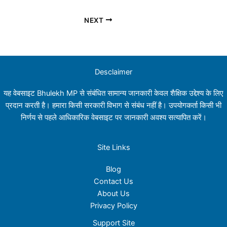
NEXT
Desclaimer
यह वेबसाइट Bhulekh MP से संबंधित सामान्य जानकारी केवल शैक्षिक उद्देश्य के लिए
प्रदान करती है। हमारा किसी सरकारी विभाग से संबंध नहीं है। उपयोगकर्ता किसी भी
निर्णय से पहले आधिकारिक वेबसाइट पर जानकारी अवश्य सत्यापित करें।
Site Links
Blog
Contact Us
About Us
Privacy Policy
Support Site