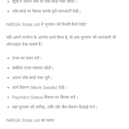
सूची में अपना नाम या जॉब कार्ड नंबर खोजें।
जॉब कार्ड पर क्लिक करके पूरी जानकारी देखें।
NREGA State List में भुगतान की स्थिति कैसे देखें?
यदि आपने मनरेगा के अंतर्गत कार्य किया है, तो आप भुगतान की जानकारी भी
ऑनलाइन देख सकते हैं।
राज्य का चयन करें।
संबंधित ग्राम पंचायत खोलें।
अपना जॉब कार्ड नंबर चुनें।
कार्य विवरण (Work Details) देखें।
Payment Status विकल्प पर क्लिक करें।
यहां भुगतान की तारीख, राशि और बैंक विवरण दिखाई देगा।
NREGA State List का महत्व