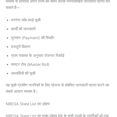
माध्यम से लाभार्थी अपने राज्य का चयन करके निम्नलिखित जानकारी प्राप्त कर
सकते हैं—
मनरेगा जॉब कार्ड सूची
कार्यों की जानकारी
भुगतान (Payment) की स्थिति
मजदूरी विवरण
ग्राम पंचायत के अनुसार रोजगार रिकॉर्ड
मास्टर रोल (Muster Roll)
लाभार्थियों की सूची
यह सूची ग्रामीण नागरिकों के लिए योजना से संबंधित जानकारी प्राप्त करने का
सबसे आसान माध्यम है।
NREGA State List का उद्देश्य
NREGA State List का मुख्य उद्देश्य देश के सभी राज्यों के नागरिकों को एक